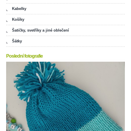
Kabelky
Košíky
Šatičky, svetříky a jiné oblečení
Šátky
Poslední fotografie