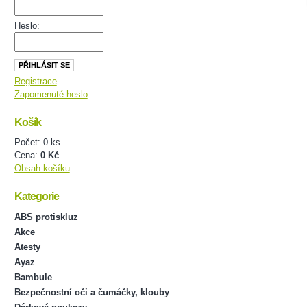
Heslo:
Registrace
Zapomenuté heslo
Košík
Počet: 0 ks
Cena:
0 Kč
Obsah košíku
Kategorie
ABS protiskluz
Akce
Atesty
Ayaz
Bambule
Bezpečnostní oči a čumáčky, klouby