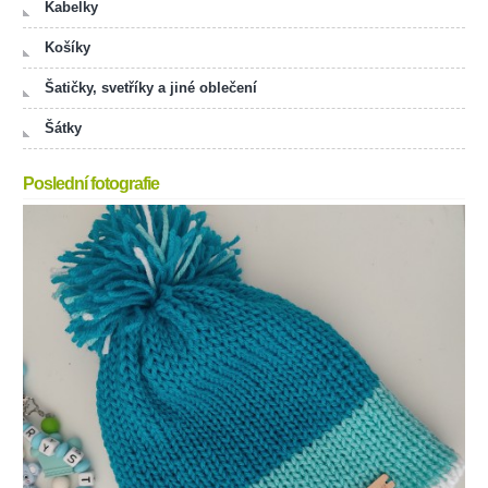
Kabelky
Košíky
Šatičky, svetříky a jiné oblečení
Šátky
Poslední fotografie