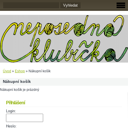
Úvod
»
Eshop
»
Nákupní košík
Nákupní košík
Nákupní košík je prázdný
Přihlášení
Login:
Heslo: