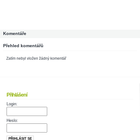
Komentáře
Přehled komentářů
Zatím nebyl vložen žádný komentář
Přihlášení
Login:
Heslo: