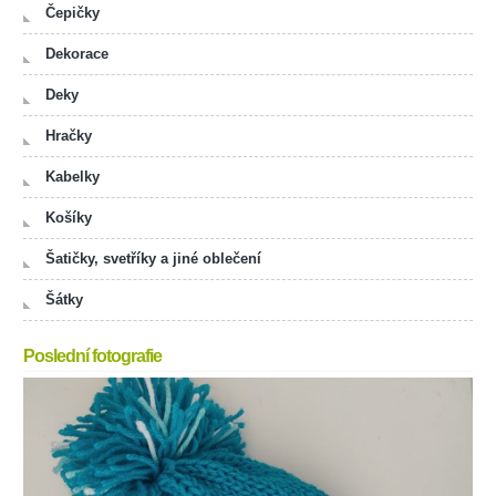
Čepičky
Dekorace
Deky
Hračky
Kabelky
Košíky
Šatičky, svetříky a jiné oblečení
Šátky
Poslední fotografie