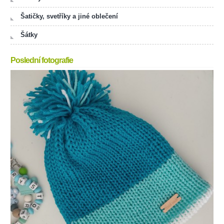
Šatičky, svetříky a jiné oblečení
Šátky
Poslední fotografie