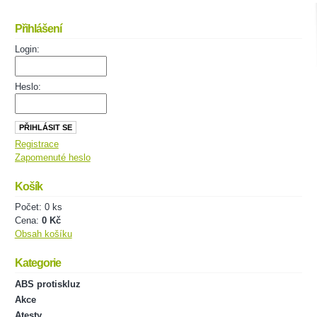
Přihlášení
Login:
Heslo:
Registrace
Zapomenuté heslo
Košík
Počet: 0 ks
Cena:
0 Kč
Obsah košíku
Kategorie
ABS protiskluz
Akce
Atesty