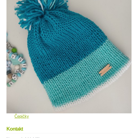
Čepičky
Kontakt