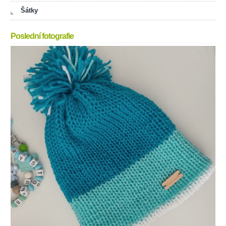
Šátky
Poslední fotografie