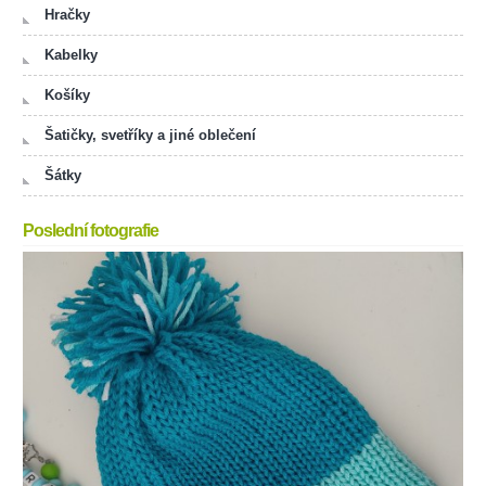
Hračky
Kabelky
Košíky
Šatičky, svetříky a jiné oblečení
Šátky
Poslední fotografie