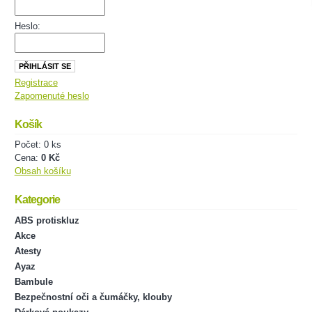
Heslo:
Registrace
Zapomenuté heslo
Košík
Počet: 0 ks
Cena:
0 Kč
Obsah košíku
Kategorie
ABS protiskluz
Akce
Atesty
Ayaz
Bambule
Bezpečnostní oči a čumáčky, klouby