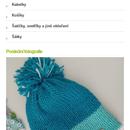
Kabelky
Košíky
Šatičky, svetříky a jiné oblečení
Šátky
Poslední fotografie