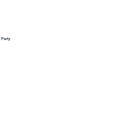
 Party