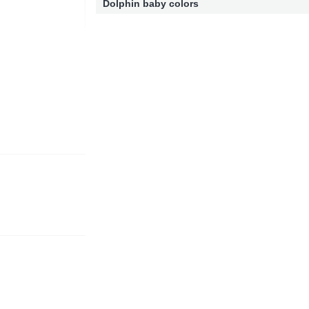
Dolphin baby colors