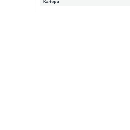
Kartopu