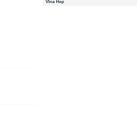
Vlna Hep