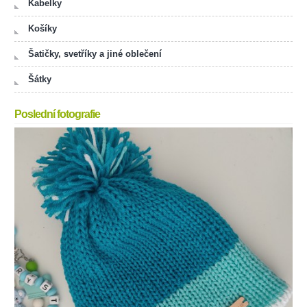
Kabelky
Košíky
Šatičky, svetříky a jiné oblečení
Šátky
Poslední fotografie