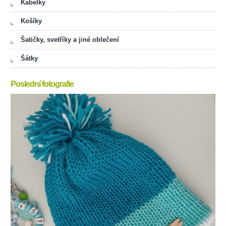
Kabelky
Košíky
Šatičky, svetříky a jiné oblečení
Šátky
Poslední fotografie