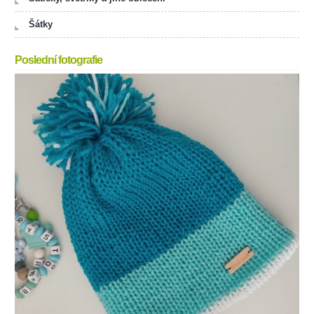
Šátky
Poslední fotografie